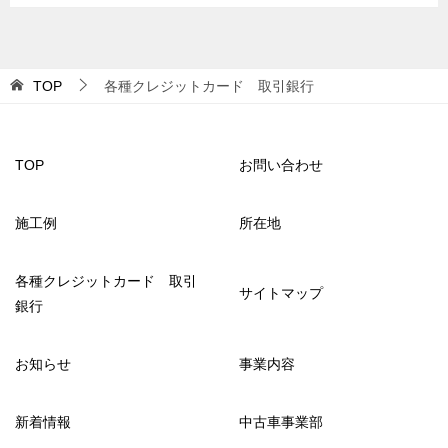
TOP
各種クレジットカード 取引銀行
TOP
お問い合わせ
施工例
所在地
各種クレジットカード 取引
サイトマップ
銀行
お知らせ
事業内容
新着情報
中古車事業部