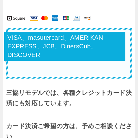
VISA、masutercard、AMERIKAN
EXPRESS、JCB、DinersCub、
DISCOVER
三協リモデルでは、各種クレジットカード決
済にも対応しています。
カード決済ご希望の方は、予めご相談くださ
い。