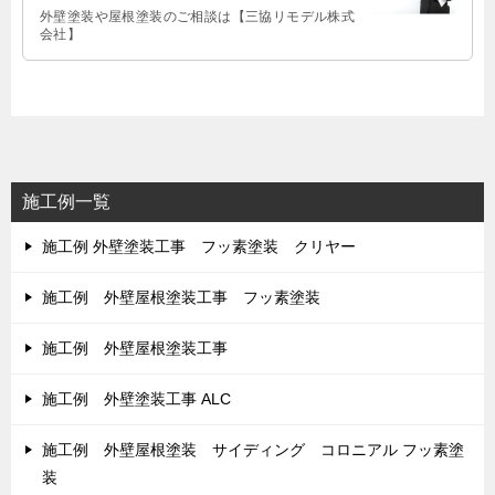
外壁塗装や屋根塗装のご相談は【三協リモデル株式
会社】
施工例一覧
施工例 外壁塗装工事 フッ素塗装 クリヤー
施工例 外壁屋根塗装工事 フッ素塗装
施工例 外壁屋根塗装工事
施工例 外壁塗装工事 ALC
施工例 外壁屋根塗装 サイディング コロニアル フッ素塗
装