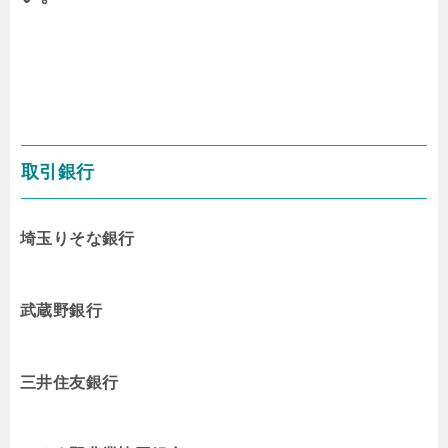
取引銀行
埼玉りそな銀行
武蔵野銀行
三井住友銀行