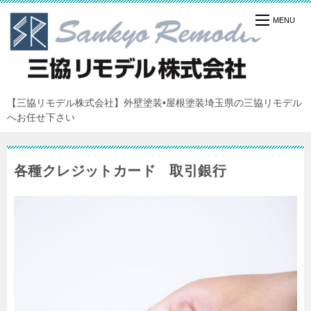
【三協リモデル株式会社】外壁塗装•屋根塗装埼玉県の三協リモデル
へお任せ下さい
各種クレジットカード 取引銀行